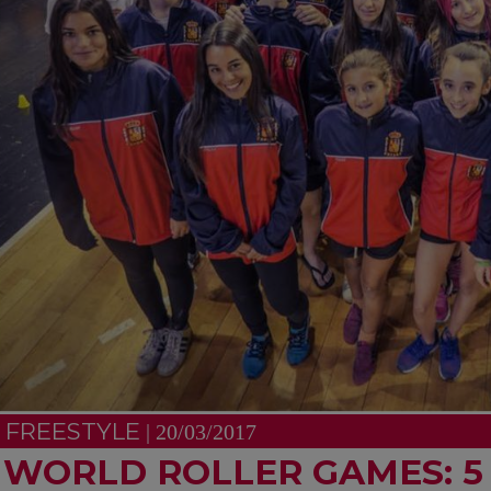
FREESTYLE
| 20/03/2017
WORLD ROLLER GAMES: 5