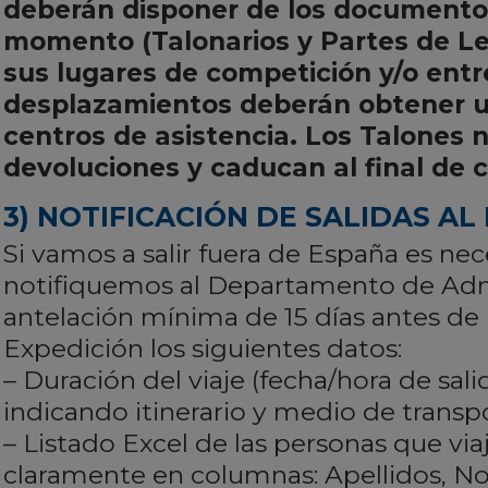
deberán disponer de los documento
momento (Talonarios y Partes de Le
sus lugares de competición y/o ent
desplazamientos deberán obtener un
centros de asistencia. Los Talones 
devoluciones y caducan al final de
3) NOTIFICACIÓN DE SALIDAS A
Si vamos a salir fuera de España es ne
notifiquemos al Departamento de Adm
antelación mínima de 15 días antes de l
Expedición los siguientes datos:
– Duración del viaje (fecha/hora de sal
indicando itinerario y medio de transpo
– Listado Excel de las personas que vi
claramente en columnas: Apellidos, N