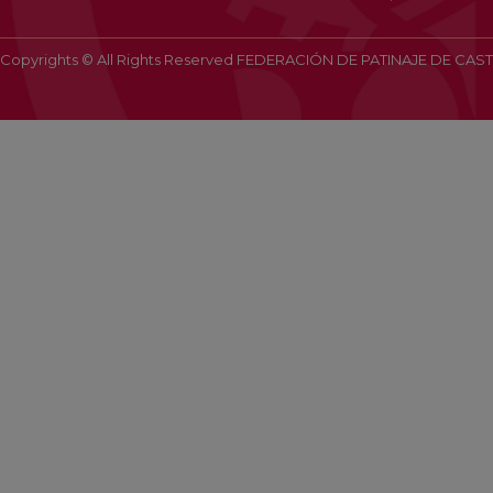
Copyrights © All Rights Reserved FEDERACIÓN DE PATINAJE DE CAST