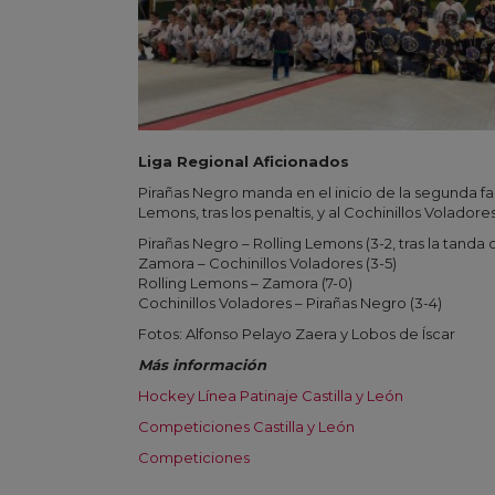
Liga Regional Aficionados
Pirañas Negro manda en el inicio de la segunda fas
Lemons, tras los penaltis, y al Cochinillos Voladores
Pirañas Negro – Rolling Lemons (3-2, tras la tanda 
Zamora – Cochinillos Voladores (3-5)
Rolling Lemons – Zamora (7-0)
Cochinillos Voladores – Pirañas Negro (3-4)
Fotos: Alfonso Pelayo Zaera y Lobos de Íscar
Más información
Hockey Línea Patinaje Castilla y León
Competiciones Castilla y León
Competiciones