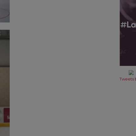
Tweets b