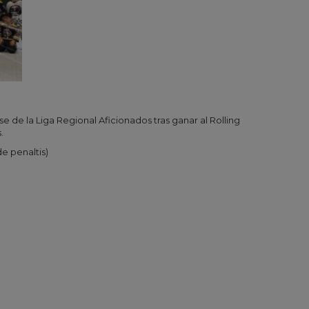
e de la Liga Regional Aficionados tras ganar al Rolling
.
de penaltis)