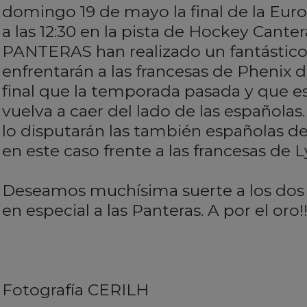
domingo 19 de mayo la final de la E
a las 12:30 en la pista de Hockey Cantera
PANTERAS han realizado un fantástic
enfrentarán a las francesas de Phenix 
final que la temporada pasada y que 
vuelva a caer del lado de las españolas. 
lo disputarán las también españolas de
en este caso frente a las francesas de L
Deseamos muchísima suerte a los dos
en especial a las Panteras. A por el oro!!
Fotografía CERILH