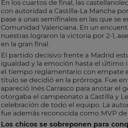
En los cuartos de final, las castellano
con autoridad a Castilla-La Mancha por
pase a unas semifinales en las que se e
Comunidad Valenciana. En un encuentr
nuestras lograron la victoria por 2-1, 
en la gran final.
El partido decisivo frente a Madrid es
igualdad y la emoción hasta el último in
el tiempo reglamentario con empate e
título se decidió en la prórroga. Fue 
apareció Inés Carrasco para anotar el 
otorgaba el campeonato a Castilla y L
celebración de todo el equipo. La autor
fue además reconocida como MVP de la
Los chicos se sobreponen para conq