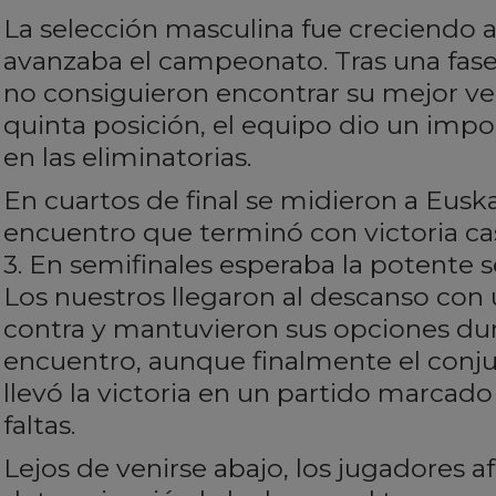
La selección masculina fue creciendo
avanzaba el campeonato. Tras una fase
no consiguieron encontrar su mejor ver
quinta posición, el equipo dio un imp
en las eliminatorias.
En cuartos de final se midieron a Eusk
encuentro que terminó con victoria ca
3. En semifinales esperaba la potente 
Los nuestros llegaron al descanso con 
contra y mantuvieron sus opciones dur
encuentro, aunque finalmente el conj
llevó la victoria en un partido marcad
faltas.
Lejos de venirse abajo, los jugadores 