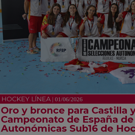
HOCKEY LÍNEA
| 01/06/2026
Oro y bronce para Castilla 
Campeonato de España de 
Autonómicas Sub16 de Hoc