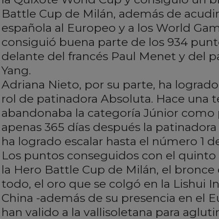
Battle Cup de Milán, además de acudir
española al Europeo y a los World Game
consiguió buena parte de los 934 punt
delante del francés Paul Menet y del 
Yang.
Adriana Nieto, por su parte, ha lograd
rol de patinadora Absoluta. Hace una
abandonaba la categoría Júnior como
apenas 365 días después la patinadora
ha logrado escalar hasta el número 1 d
Los puntos conseguidos con el quinto
la Hero Battle Cup de Milán, el bronce 
todo, el oro que se colgó en la Lishui 
China -además de su presencia en el 
han valido a la vallisoletana para aglut