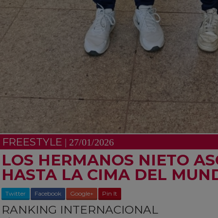
FREESTYLE
| 27/01/2026
LOS HERMANOS NIETO AS
HASTA LA CIMA DEL MUN
Twitter
Facebook
Google+
Pin It
RANKING INTERNACIONAL