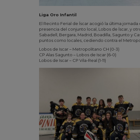
Liga Oro Infantil
El Recinto Ferial de Íscar acogió la última jornada
presencia del conjunto local, Lobos de Íscar, y 
Sabadell, Bergara, Madrid, Boadilla, Sagunto y Ca
puntos como locales, cediendo contra el Metropoli
Lobos de Iscar – Metropolitano CH (0-3)
CP Alas Sagunto – Lobos de Iscar (6-0)
Lobos de Iscar – CP Vila-Real (1-11)