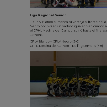
Liga Regional Senior
El CPLV Blanco aumenta su ventaja al frente de la 
Negro por 5-0 en un partido igualado en cuanto a
el CPHL Medina del Campo, sufrió hasta el final par
Lemons.
CPLV Blanco – CPLV Negro (5-0)
CPHL Medina del Campo – Rolling Lemons (7-6)