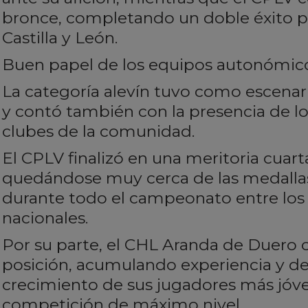
bronce, completando un doble éxito pa
Castilla y León.
Buen papel de los equipos autonómico
La categoría alevín tuvo como escenari
y contó también con la presencia de lo
clubes de la comunidad.
El CPLV finalizó en una meritoria cuart
quedándose muy cerca de las medallas
durante todo el campeonato entre los
nacionales.
Por su parte, el CHL Aranda de Duero 
posición, acumulando experiencia y d
crecimiento de sus jugadores más jóv
competición de máximo nivel.