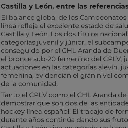
Castilla y León, entre las referencia
El balance global de los Campeonatos
línea refleja el excelente estado de sa
Castilla y León. Los dos títulos nacion
categorías juvenil y júnior, el subcamp
conseguido por el CHL Aranda de Duero,
el bronce sub-20 femenino del CPLV, j
actuaciones en las categorías alevín, juv
femenina, evidencian el gran nivel com
de la comunidad.
Tanto el CPLV como el CHL Aranda de 
demostrar que son dos de las entidade
hockey línea español. El trabajo de fo
durante años continúa dando sus frut