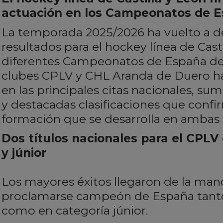
actuación en los Campeonatos de E
La temporada 2025/2026 ha vuelto a de
resultados para el hockey línea de Casti
diferentes Campeonatos de España de 
clubes CPLV y CHL Aranda de Duero ha
en las principales citas nacionales, su
y destacadas clasificaciones que confi
formación que se desarrolla en ambas 
Dos títulos nacionales para el CPLV 
y júnior
Los mayores éxitos llegaron de la man
proclamarse campeón de España tanto 
como en categoría júnior.