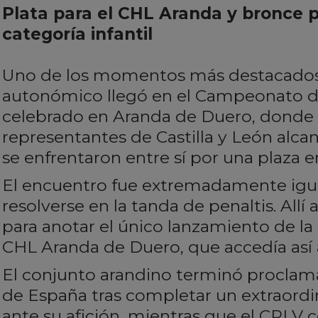
Plata para el CHL Aranda y bronce 
categoría infantil
Uno de los momentos más destacados 
autonómico llegó en el Campeonato de
celebrado en Aranda de Duero, donde 
representantes de Castilla y León alcan
se enfrentaron entre sí por una plaza en 
El encuentro fue extremadamente igu
resolverse en la tanda de penaltis. Allí
para anotar el único lanzamiento de la se
CHL Aranda de Duero, que accedía así a 
El conjunto arandino terminó procl
de España tras completar un extraord
ante su afición, mientras que el CPLV 