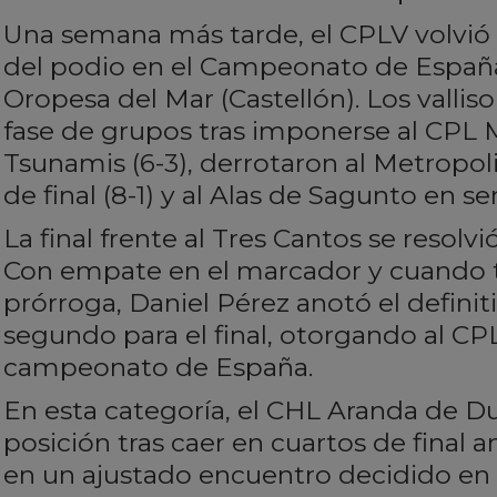
Una semana más tarde, el CPLV volvió a
del podio en el Campeonato de España
Oropesa del Mar (Castellón). Los vallis
fase de grupos tras imponerse al CPL M
Tsunamis (6-3), derrotaron al Metropo
de final (8-1) y al Alas de Sagunto en sem
La final frente al Tres Cantos se resolv
Con empate en el marcador y cuando 
prórroga, Daniel Pérez anotó el definiti
segundo para el final, otorgando al C
campeonato de España.
En esta categoría, el CHL Aranda de Du
posición tras caer en cuartos de final 
en un ajustado encuentro decidido en 