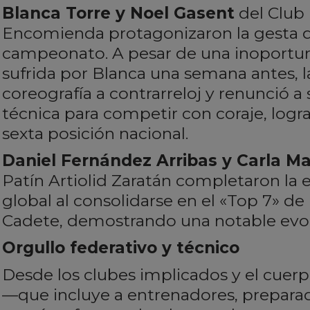
Blanca Torre y Noel Gasent
del Club 
Encomienda protagonizaron la gesta d
campeonato. A pesar de una inoportun
sufrida por Blanca una semana antes, l
coreografía a contrarreloj y renunció a
técnica para competir con coraje, log
sexta posición nacional.
Daniel Fernández Arribas y Carla M
Patín Artiolid Zaratán completaron la 
global al consolidarse en el «Top 7» de
Cadete, demostrando una notable evolu
Orgullo federativo y técnico
Desde los clubes implicados y el cue
—que incluye a entrenadores, preparado