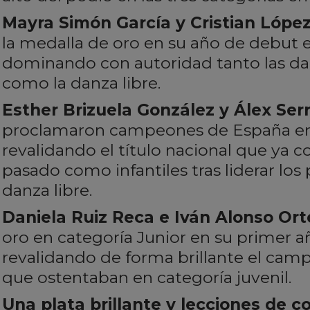
Mayra Simón García y Cristian Lópe
la medalla de oro en su año de debut 
dominando con autoridad tanto las dan
como la danza libre.
Esther Brizuela González y Álex Ser
proclamaron campeones de España en 
revalidando el título nacional que ya c
pasado como infantiles tras liderar los
danza libre.
Daniela Ruiz Reca e Iván Alonso Or
oro en categoría Junior en su primer a
revalidando de forma brillante el ca
que ostentaban en categoría juvenil.
Una plata brillante y lecciones de c