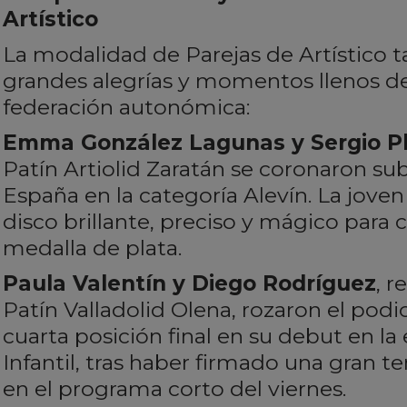
Artístico
La modalidad de Parejas de Artístico 
grandes alegrías y momentos llenos d
federación autonómica:
Emma González Lagunas y Sergio P
Patín Artiolid Zaratán se coronaron 
España en la categoría Alevín. La jove
disco brillante, preciso y mágico para
medalla de plata.
Paula Valentín y Diego Rodríguez
, 
Patín Valladolid Olena, rozaron el pod
cuarta posición final en su debut en la
Infantil, tras haber firmado una gran te
en el programa corto del viernes.