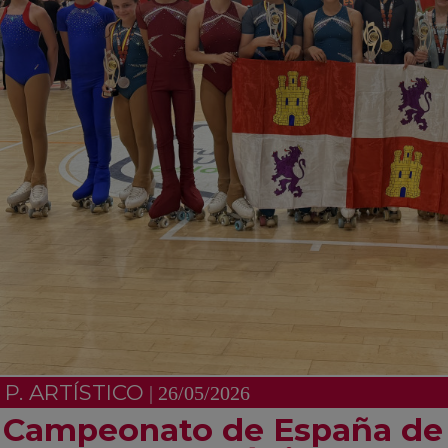
P. ARTÍSTICO
| 26/05/2026
Campeonato de España de 