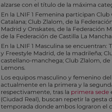
alzarse con el título de la máxima cate
En la LNIF 1 Femenina participan Club 
Catalana; Club Zlalom, de la Federaci
Madrid y Onskates, de la Federación Ma
de la Federación de Castilla La Mancha
En la LNIF 1 Masculina se encuentran:
y Freestyle Madrid, de la madrileña; Clu
castellano-manchega; Club Zlalom, de 
Lemons.
Los equipos masculino y femenino del
actualmente en la primera y la segund
respectivamente, tras la
primera sede
(Ciudad Real), buscan repetir la gesta 
temporada donde ambos lograron el 