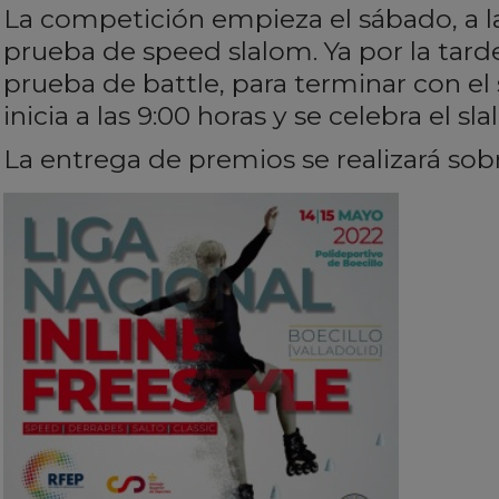
La competición empieza el sábado, a las
prueba de speed slalom. Ya por la tarde
prueba de battle, para terminar con el
inicia a las 9:00 horas y se celebra el sla
La entrega de premios se realizará sobre