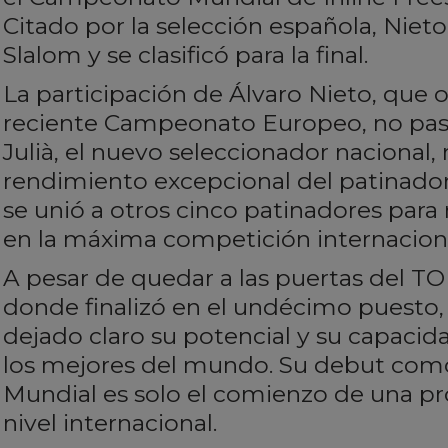
Citado por la selección española, Nie
Slalom y se clasificó para la final.
La participación de Álvaro Nieto, que o
reciente Campeonato Europeo, no pasó
Julià, el nuevo seleccionador nacional,
rendimiento excepcional del patinador 
se unió a otros cinco patinadores para
en la máxima competición internaciona
A pesar de quedar a las puertas del T
donde finalizó en el undécimo puesto,
dejado claro su potencial y su capaci
los mejores del mundo. Su debut com
Mundial es solo el comienzo de una p
nivel internacional.