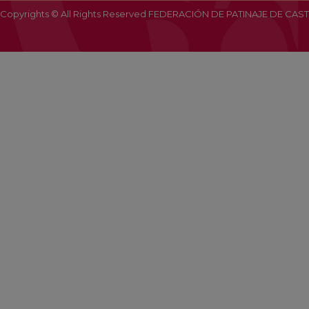
Copyrights © All Rights Reserved FEDERACIÓN DE PATINAJE DE CAST